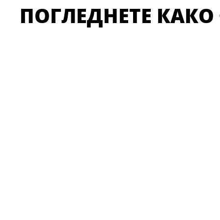
ПОГЛЕДНЕТЕ КАКО