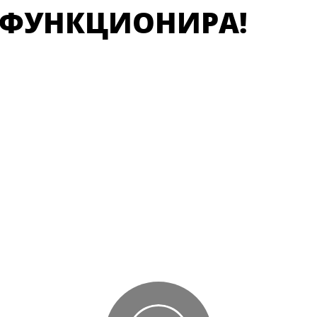
 ФУНКЦИОНИРА!