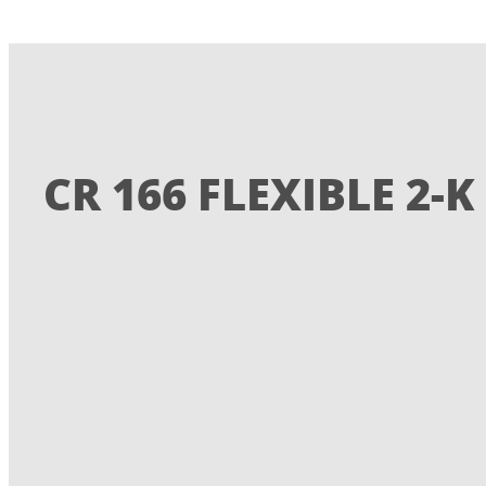
CR 166 FLEXIBLE 2-K