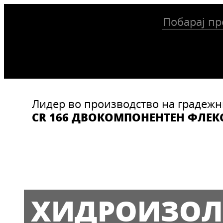
Лидер во производство на градежн
CR 166 ДВОКОМПОНЕНТЕН ФЛЕ
ХИДРОИЗОЛ