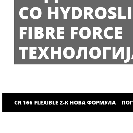
СО HYDROSLI
FIBRE FORCE
ТЕХНОЛОГИЈ
CR 166 FLEXIBLE 2-K НОВА ФОРМУЛА
ПОГ