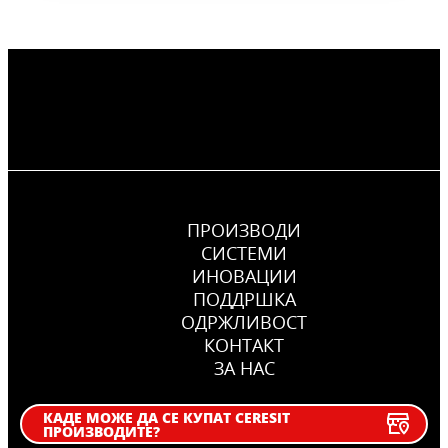
ПРОИЗВОДИ
СИСТЕМИ
ИНОВАЦИИ
ПОДДРШКА
OДРЖЛИВОСТ
КОНТАКТ
ЗА НАС
КАДЕ МОЖЕ ДА СЕ КУПАТ CERESIT
ПРОИЗВОДИТЕ?