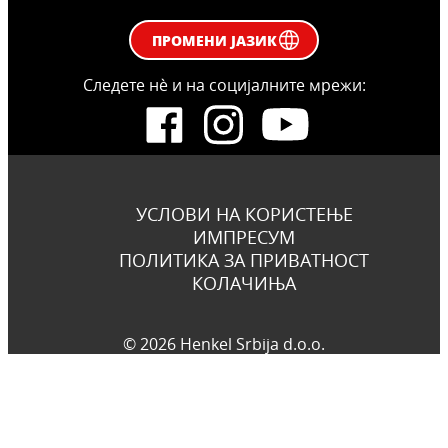
ПРОМЕНИ ЈАЗИК
Следете нѐ и на социјалните мрежи:
УСЛОВИ НА КОРИСТЕЊЕ
ИМПРЕСУМ
ПОЛИТИКА ЗА ПРИВАТНОСТ
КОЛАЧИЊА
© 2026 Henkel Srbija d.o.o.