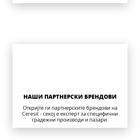
НАШИ ПАРТНЕРСКИ БРЕНДОВИ
Откријте ги партнерските брендови на
Ceresit - секој е експерт за специфични
градежни производи и пазари