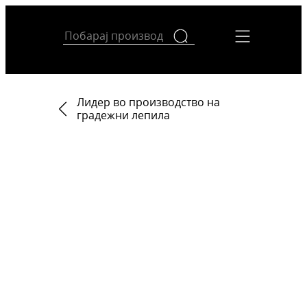
Лидер во производство на
градежни лепила