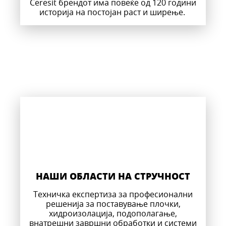
Ceresit брендот има повеќе од 120 години
историја на постојан раст и ширење.
НАШИ ОБЛАСТИ НА СТРУЧНОСТ
Техничка експертиза за професионални
решенија за поставување плочки,
хидроизолација, подополагање,
внатрешни завршни обработки и системи