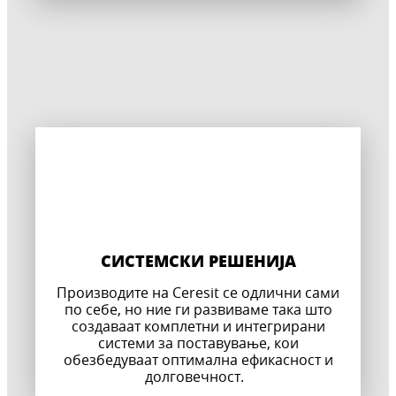
СИСТЕМСКИ РЕШЕНИЈА
Производите на Ceresit се одлични сами
по себе, но ние ги развиваме така што
создаваат комплетни и интегрирани
системи за поставување, кои
обезбедуваат оптимална ефикасност и
долговечност.