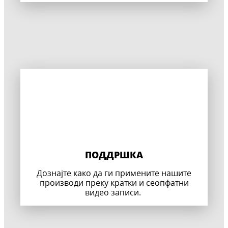
ПОДДРШКА
Дознајте како да ги примените нашите
производи преку кратки и сеопфатни
видео записи.