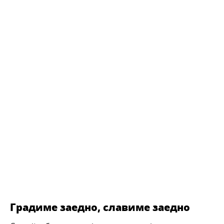
Градиме заедно, славиме заедно