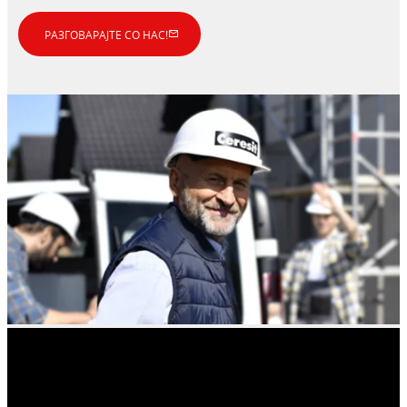
РАЗГОВАРАЈТЕ СО НАС!