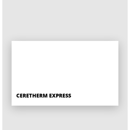
CERETHERM EXPRESS