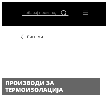
Системи
ПРОИЗВОДИ ЗА
ТЕРМОИЗОЛАЦИЈА