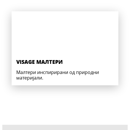
VISAGE МАЛТЕРИ
Малтери инспирирани од природни
материјали.