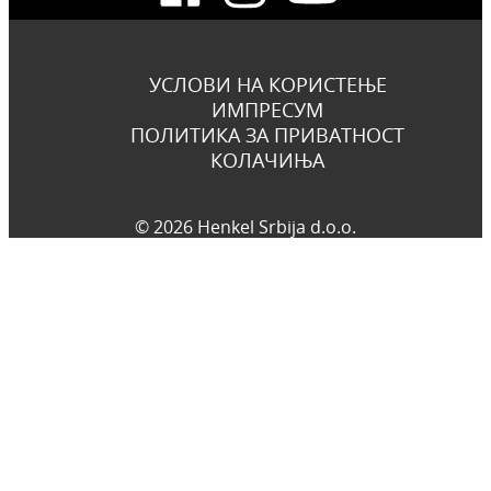
УСЛОВИ НА КОРИСТЕЊЕ
ИМПРЕСУМ
ПОЛИТИКА ЗА ПРИВАТНОСТ
КОЛАЧИЊА
© 2026 Henkel Srbija d.o.o.