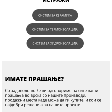
ИСТРАЖИ
СИСТЕМ ЗА КЕРАМИКА
СИСТЕМ ЗА ТЕРМОИЗОЛАЦИЈА
СИСТЕМ ЗА ХИДРОИЗОЛАЦИЈА
ИМАТЕ ПРАШАЊЕ?
Со задоволство ќе ви одговориме на сите ваши
прашања во врска со нашите производи,
продажни места каде може да ги купите, и кои се
најдобри решенија за вашите проекти.