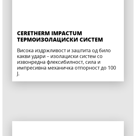
CERETHERM IMPACTUM
ТЕРМОИЗОЛАЦИСКИ СИСТЕМ
Висока издржливост и заштита од било
какви удари – изолациски систем со
извонредна флексибилност, сила и
импресивна механичка отпорност до 100
Ј.