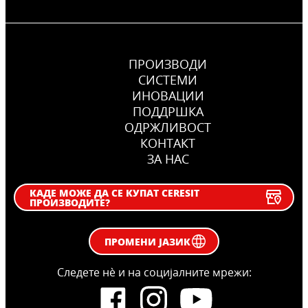
ПРОИЗВОДИ
СИСТЕМИ
ИНОВАЦИИ
ПОДДРШКА
OДРЖЛИВОСТ
КОНТАКТ
ЗА НАС
КАДЕ МОЖЕ ДА СЕ КУПАТ CERESIT
ПРОИЗВОДИТЕ?
ПРОМЕНИ ЈАЗИК
Следете нѐ и на социјалните мрежи: