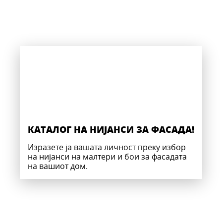
КАТАЛОГ НА НИЈАНСИ ЗА ФАСАДА!
Изразете ја вашата личност преку избор
на нијанси на малтери и бои за фасадата
на вашиот дом.