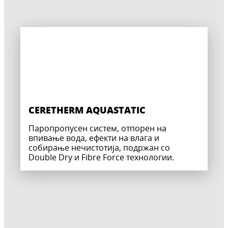
CERETHERM AQUASTATIC
Паропропусен систем, отпорен на
впивање вода, ефекти на влага и
собирање нечистотија, подржан со
Double Dry и Fibre Force технологии.