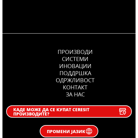
ПРОИЗВОДИ
СИСТЕМИ
ИНОВАЦИИ
ПОДДРШКА
OДРЖЛИВОСТ
КОНТАКТ
ЗА НАС
КАДЕ МОЖЕ ДА СЕ КУПАТ CERESIT
ПРОИЗВОДИТЕ?
ПРОМЕНИ ЈАЗИК