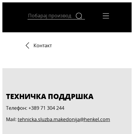
Контакт
ТЕХНИЧКА ПОДДРШКА
Телефон: +389 71 304 244
Mail:
tehnicka.sluzba.makedonija@henkel.com