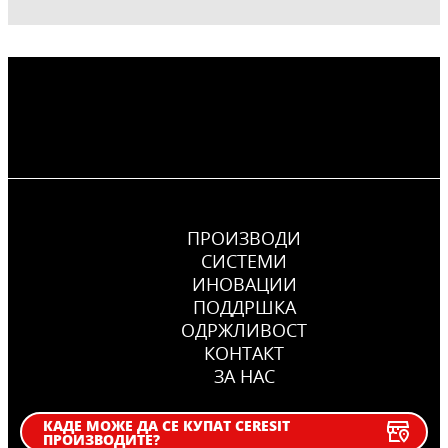
ПРОИЗВОДИ
СИСТЕМИ
ИНОВАЦИИ
ПОДДРШКА
OДРЖЛИВОСТ
КОНТАКТ
ЗА НАС
КАДЕ МОЖЕ ДА СЕ КУПАТ CERESIT
ПРОИЗВОДИТЕ?