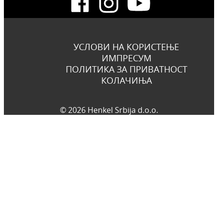
УСЛОВИ НА КОРИСТЕЊЕ
ИМПРЕСУМ
ПОЛИТИКА ЗА ПРИВАТНОСТ
КОЛАЧИЊА
© 2026 Henkel Srbija d.o.o.