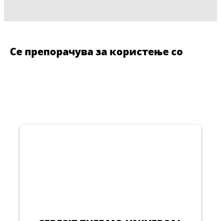
Се препорачува за користење со