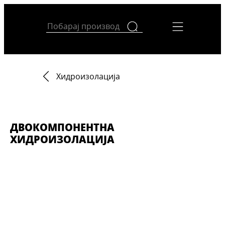
Хидроизолација
ДВОКОМПОНЕНТНА
ХИДРОИЗОЛАЦИЈА