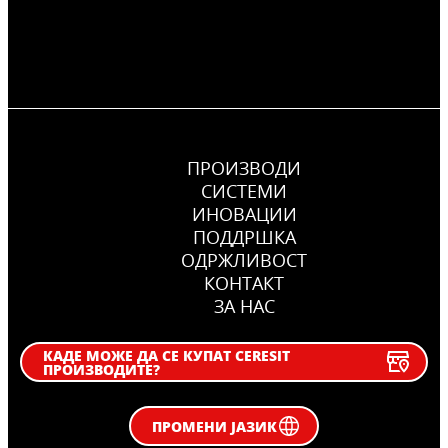
ПРОИЗВОДИ
СИСТЕМИ
ИНОВАЦИИ
ПОДДРШКА
OДРЖЛИВОСТ
КОНТАКТ
ЗА НАС
КАДЕ МОЖЕ ДА СЕ КУПАТ CERESIT
ПРОИЗВОДИТЕ?
ПРОМЕНИ ЈАЗИК