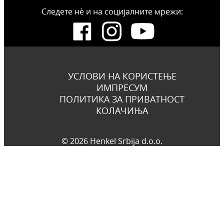
Следете нѐ и на социјалните мрежи:
УСЛОВИ НА КОРИСТЕЊЕ
ИМПРЕСУМ
ПОЛИТИКА ЗА ПРИВАТНОСТ
КОЛАЧИЊА
© 2026 Henkel Srbija d.o.o.