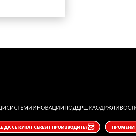
ДИ
СИСТЕМИ
ИНОВАЦИИ
ПОДДРШКА
OДРЖЛИВОСТ
 ДА СЕ КУПАТ CERESIT ПРОИЗВОДИТЕ?
ПРОМЕНИ 