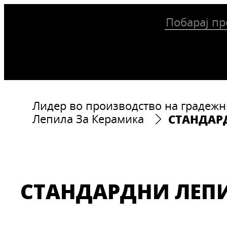
Лидер во производство на градежн
СТАНДАР
Лепила За Керамика
СТАНДАРДНИ ЛЕП