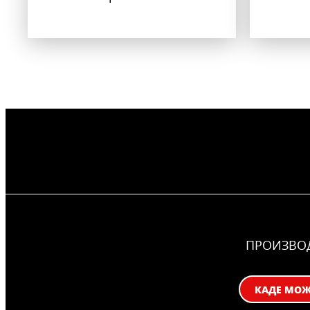
ПРОИЗВО
КАДЕ МОЖЕ