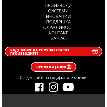
ПРОИЗВОДИ
СИСТЕМИ
ИНОВАЦИИ
ПОДДРШКА
OДРЖЛИВОСТ
КОНТАКТ
ЗА НАС
КАДЕ МОЖЕ ДА СЕ КУПАТ CERESIT
ПРОИЗВОДИТЕ?
ПРОМЕНИ ЈАЗИК
Следете нѐ и на социјалните мрежи: