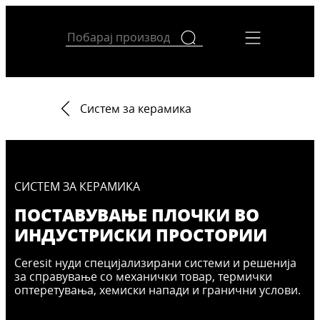
Систем за керамика
СИСТЕМ ЗА КЕРАМИКА
ПОСТАВУВАЊЕ ПЛОЧКИ ВО
ИНДУСТРИСКИ ПРОСТОРИИ
Ceresit нуди специјализирани системи и решенија
за справување со механички товар, термички
оптеретувања, хемиски напади и гранични услови.