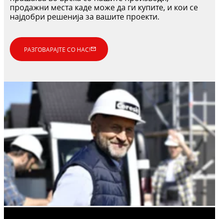
продажни места каде може да ги купите, и кои се
најдобри решенија за вашите проекти.
РАЗГОВАРАЈТЕ СО НАС!