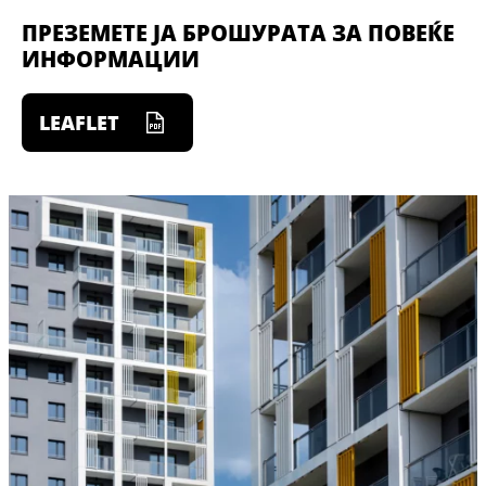
ПРЕЗЕМЕТЕ ЈА БРОШУРАТА ЗА ПОВЕЌЕ
ИНФОРМАЦИИ
LEAFLET