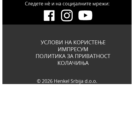
Следете нѐ и на социјалните мрежи:
УСЛОВИ НА КОРИСТЕЊЕ
ИМПРЕСУМ
ПОЛИТИКА ЗА ПРИВАТНОСТ
КОЛАЧИЊА
© 2026 Henkel Srbija d.o.o.