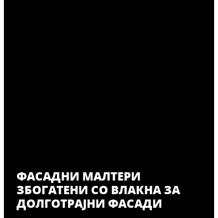
ФАСАДНИ МАЛТЕРИ
ЗБОГАТЕНИ СО ВЛАКНА ЗА
ДОЛГОТРАЈНИ ФАСАДИ