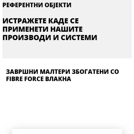
РЕФЕРЕНТНИ ОБЈЕКТИ
ИСТРАЖЕТЕ КАДЕ СЕ
ПРИМЕНЕТИ НАШИТЕ
ПРОИЗВОДИ И СИСТЕМИ
ЗАВРШНИ МАЛТЕРИ ЗБОГАТЕНИ СО
FIBRE FORCE ВЛАКНА