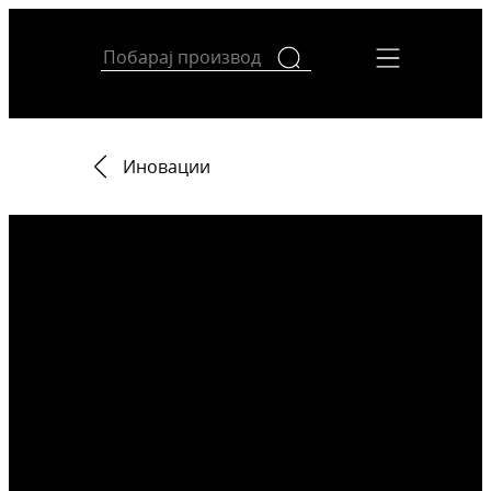
Иновации