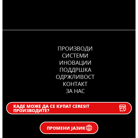
ПРОИЗВОДИ
СИСТЕМИ
ИНОВАЦИИ
ПОДДРШКА
OДРЖЛИВОСТ
КОНТАКТ
ЗА НАС
КАДЕ МОЖЕ ДА СЕ КУПАТ CERESIT
ПРОИЗВОДИТЕ?
ПРОМЕНИ ЈАЗИК