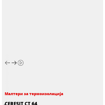
Малтери за термоизолација
CERESIT CT 64