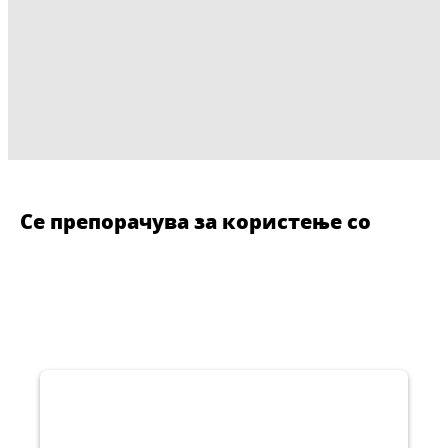
Се препорачува за користење со