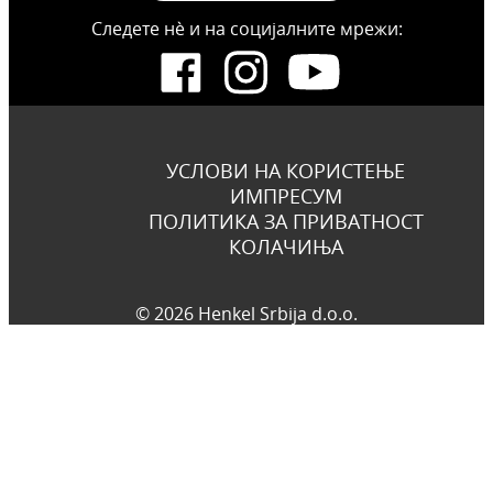
Следете нѐ и на социјалните мрежи:
УСЛОВИ НА КОРИСТЕЊЕ
ИМПРЕСУМ
ПОЛИТИКА ЗА ПРИВАТНОСТ
КОЛАЧИЊА
© 2026 Henkel Srbija d.o.o.