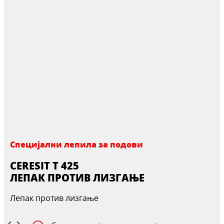
Специјални лепила за подови
CERESIT T 425
ЛЕПАК ПРОТИВ ЛИЗГАЊЕ
Лепак против лизгање