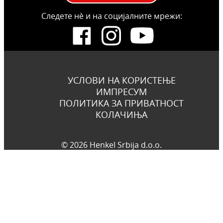
Следете нѐ и на социјалните мрежи:
УСЛОВИ НА КОРИСТЕЊЕ
ИМПРЕСУМ
ПОЛИТИКА ЗА ПРИВАТНОСТ
КОЛАЧИЊА
© 2026 Henkel Srbija d.o.o.