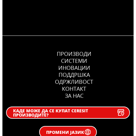
ПРОИЗВОДИ
СИСТЕМИ
ИНОВАЦИИ
ПОДДРШКА
OДРЖЛИВОСТ
КОНТАКТ
ЗА НАС
КАДЕ МОЖЕ ДА СЕ КУПАТ CERESIT
ПРОИЗВОДИТЕ?
ПРОМЕНИ ЈАЗИК