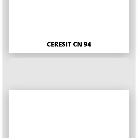
CERESIT CN 94