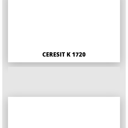
CERESIT K 1720