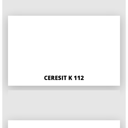
CERESIT K 112