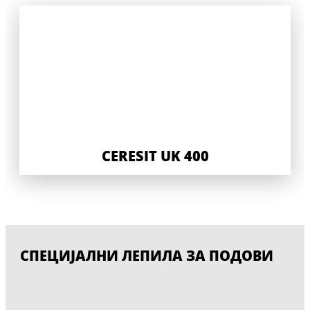
CERESIT UK 400
СПЕЦИЈАЛНИ ЛЕПИЛА ЗА ПОДОВИ