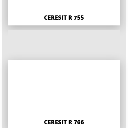
CERESIT R 755
CERESIT R 766