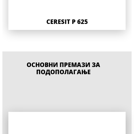
CERESIT P 625
ОСНОВНИ ПРЕМАЗИ ЗА
ПОДОПОЛАГАЊЕ