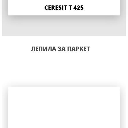
CERESIT T 425
ЛЕПИЛА ЗА ПАРКЕТ