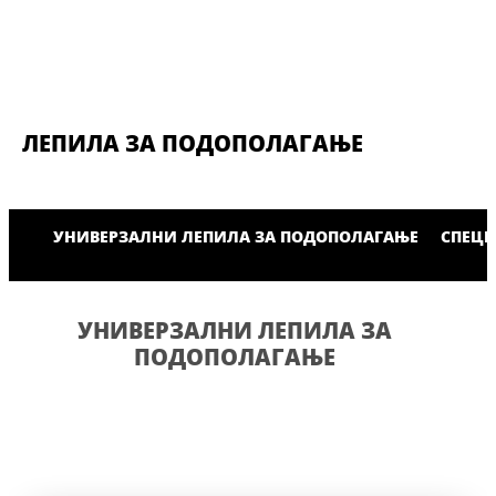
ЛЕПИЛА ЗА ПОДОПОЛАГАЊЕ
УНИВЕРЗАЛНИ ЛЕПИЛА ЗА ПОДОПОЛАГАЊЕ
СПЕЦИ
УНИВЕРЗАЛНИ ЛЕПИЛА ЗА
ПОДОПОЛАГАЊЕ