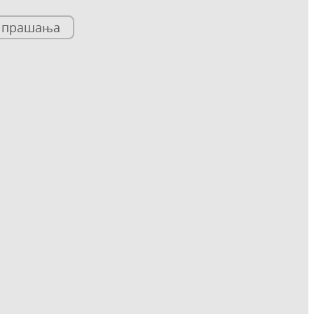
и прашања