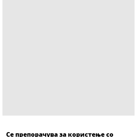
Се препорачува за користење со