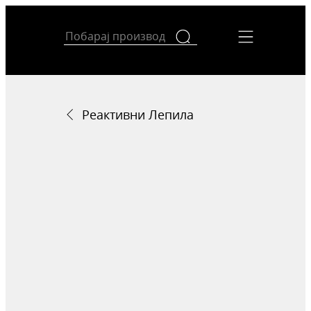
Реактивни Лепила