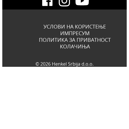
УСЛОВИ НА КОРИСТЕЊЕ
ИМПРЕСУМ
ПОЛИТИКА ЗА ПРИВАТНОСТ
КОЛАЧИЊА
© 2026 Henkel Srbija d.o.o.